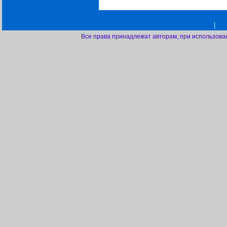
|
Все права принадлежат авторам, при использова