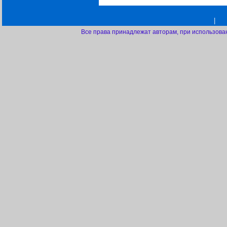
|
Все права принадлежат авторам, при использова