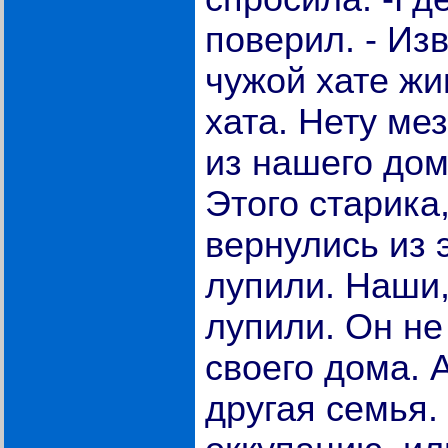
поверил. - Изв
чужой хате жи
хата. Нету ме
из нашего дом
Этого старика,
вернулись из 
лупили. Наши,
лупили. Он не
своего дома. 
другая семья.