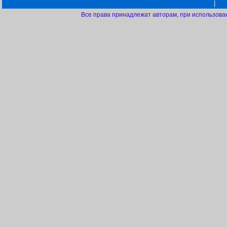
|
Все права принадлежат авторам, при использова